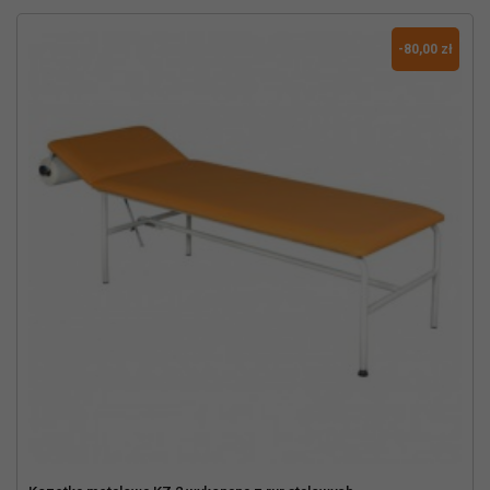
-80,00 zł