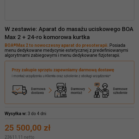
W zestawie: Aparat do masażu uciskowego BOA
Max 2 + 24-ro komorowa kurtka
®
BOA
Max 2 to nowoczesny aparat do presoterapii.
Posiada
menu dedykowane medycynie estetycznej z predefiniowanymi
algorytmami zabiegowymi i menu dedykowane fizjoterapii.
Wysyłka w:
3 do 4 dni
25 500,00 zł
23611.11 netto