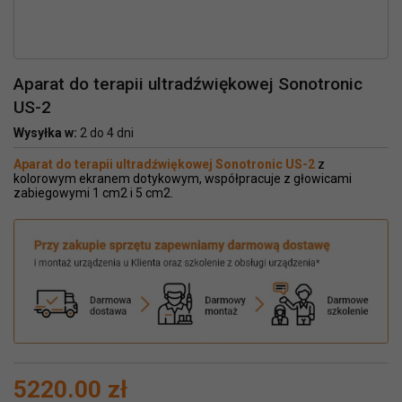
Aparat do terapii ultradźwiękowej Sonotronic
US-2
Wysyłka w:
2 do 4 dni
Aparat do terapii ultradźwiękowej Sonotronic US-2
z
kolorowym ekranem dotykowym, współpracuje z głowicami
zabiegowymi 1 cm2 i 5 cm2.
5220.00 zł