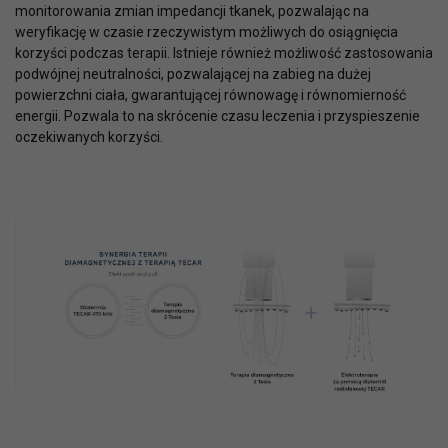
monitorowania zmian impedancji tkanek, pozwalając na
weryfikację w czasie rzeczywistym możliwych do osiągnięcia
korzyści podczas terapii. Istnieje również możliwość zastosowania
podwójnej neutralności, pozwalającej na zabieg na dużej
powierzchni ciała, gwarantującej równowagę i równomierność
energii. Pozwala to na skrócenie czasu leczenia i przyspieszenie
oczekiwanych korzyści.