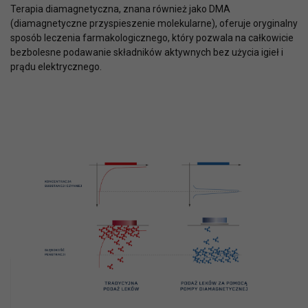
Terapia diamagnetyczna, znana również jako DMA
(diamagnetyczne przyspieszenie molekularne), oferuje oryginalny
sposób leczenia farmakologicznego, który pozwala na całkowicie
bezbolesne podawanie składników aktywnych bez użycia igieł i
prądu elektrycznego.